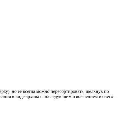
рху), но её всегда можно пересортировать, щёлкнув по
ивания в виде архива с последующим извлечением из него –