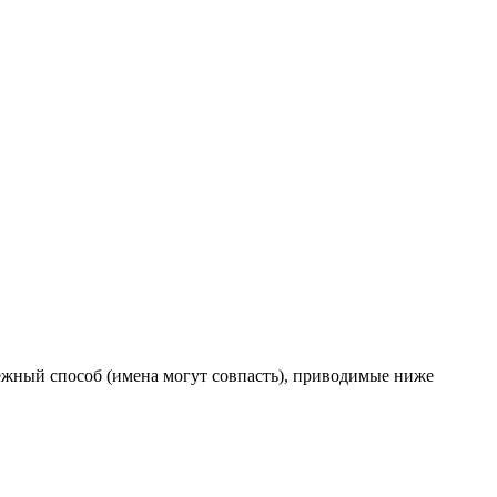
дёжный способ (имена могут совпасть), приводимые ниже