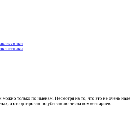
м можно только по именам. Несмотря на то, что это не очень на
нах, а отсортирован по убыванию числа комментариев.