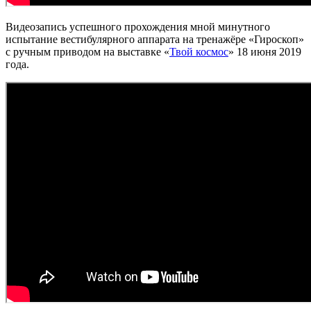
Видеозапись успешного прохождения мной минутного
испытание вестибулярного аппарата на тренажёре «Гироскоп»
с ручным приводом на выставке «
Твой космос
» 18 июня 2019
года.