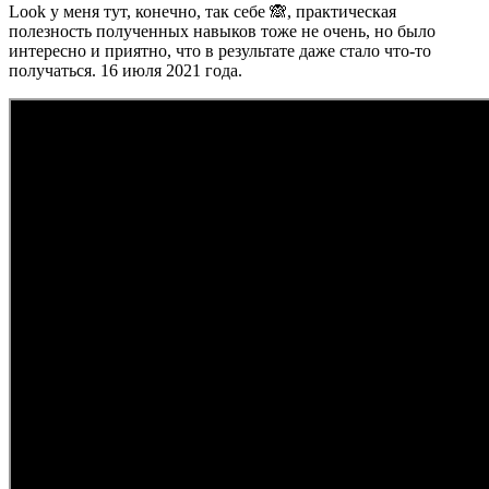
Look у меня тут, конечно, так себе 🙈, практическая
полезность полученных навыков тоже не очень, но было
интересно и приятно, что в результате даже стало что-то
получаться. 16 июля 2021 года.