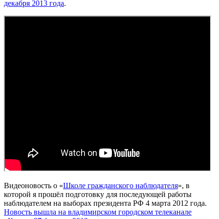
декабря 2013 года
.
Видеоновость о «
Школе гражданского наблюдателя
», в
которой я прошёл подготовку для последующей работы
наблюдателем на выборах президента РФ 4 марта 2012 года.
Новость вышла на владимирском городском телеканале