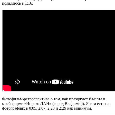
появляюсь в 1:16.
Фотофильм-ретроспектива о том, как празднуют 8 марта в
моей фирме «Инрэко ЛАН» (город Владимир). Я там есть на
фотографиях в 0:05, 2:07, 2:23 и 2:29 как минимум.