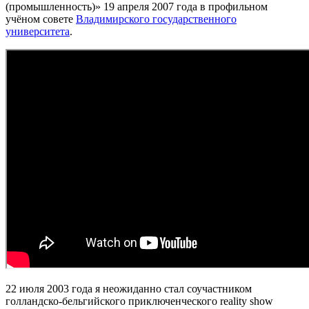
(промышленность)» 19 апреля 2007 года в профильном
учёном совете
Владимирского государственного
университета
.
22 июля 2003 года я неожиданно стал соучастником
голландско-бельгийского приключенческого reality show