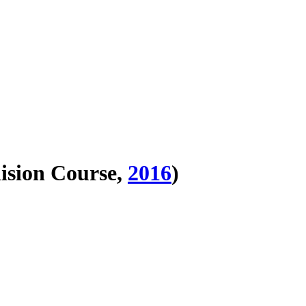
ision Course,
2016
)