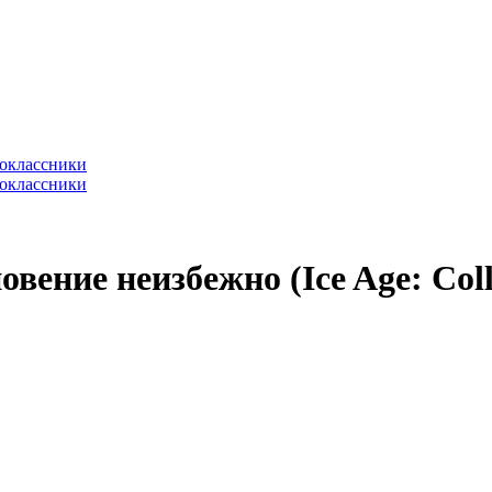
ение неизбежно (Ice Age: Coll