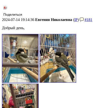
Поделиться
2024-07-14 19:14:36
Евгения Николаевна
(
IP
)
#181
Добрый день,