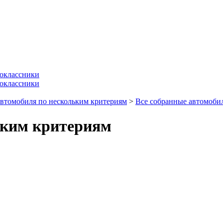
втомобиля по нескольким критериям
>
Все собранные автомоби
ьким критериям