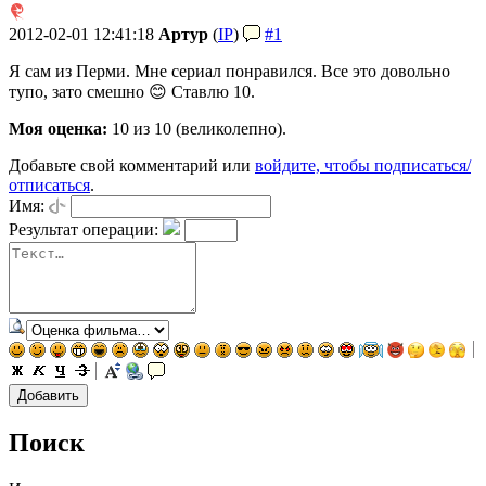
2012-02-01 12:41:18
Артур
(
IP
)
#1
Я сам из Перми. Мне сериал понравился. Все это довольно
тупо, зато смешно 😊 Ставлю 10.
Моя оценка:
10 из 10 (великолепно).
Добавьте свой комментарий или
войдите, чтобы подписаться/
отписаться
.
Имя:
Результат операции:
Поиск