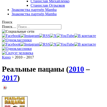
Станислав Михайленко
Станислав Огрызков
Знакомства
партнёр Mamba
Знакомства
партнёр Mamba
Поиск
Поиск…
Кино
> 2010 – 2017
Реальные пацаны (
2010
–
2017
)