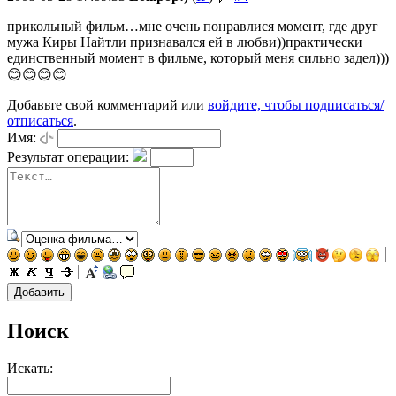
прикольный фильм…мне очень понравлися момент, где друг
мужа Киры Найтли признавался ей в любви))практически
единственный момент в фильме, который меня сильно задел)))
😊😊😊😊
Добавьте свой комментарий или
войдите, чтобы подписаться/
отписаться
.
Имя:
Результат операции:
Поиск
Искать: