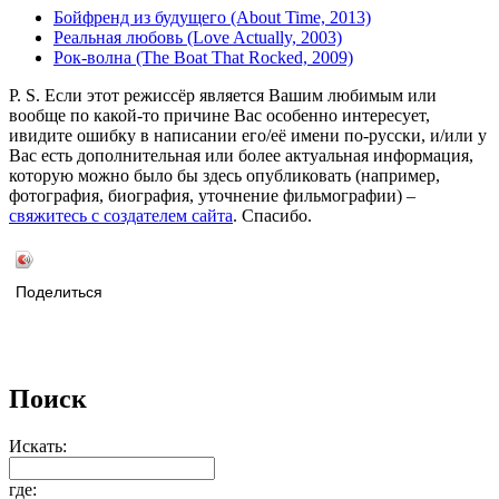
Бойфренд из будущего (About Time, 2013)
Реальная любовь (Love Actually, 2003)
Рок-волна (The Boat That Rocked, 2009)
P. S. Если этот режиссёр является Вашим любимым или
вообще по какой-то причине Вас особенно интересует,
ивидите ошибку в написании его/её имени по-русски, и/или у
Вас есть дополнительная или более актуальная информация,
которую можно было бы здесь опубликовать (например,
фотография, биография, уточнение фильмографии) –
свяжитесь с создателем сайта
. Спасибо.
Поделиться
Поиск
Искать:
где: