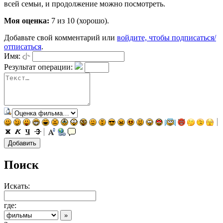
всей семьи, и продолжение можно посмотреть.
Моя оценка:
7 из 10 (хорошо).
Добавьте свой комментарий или
войдите, чтобы подписаться/
отписаться
.
Имя:
Результат операции:
Поиск
Искать:
где: