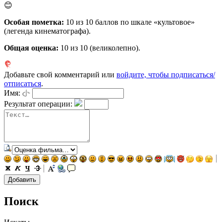
😊
Особая пометка:
10 из 10 баллов по шкале «культовое»
(легенда кинематографа).
Общая оценка:
10
из 10 (великолепно).
Добавьте свой комментарий или
войдите, чтобы подписаться/
отписаться
.
Имя:
Результат операции:
Поиск