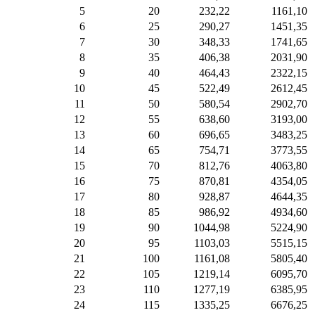
5
20
232,22
1161,10
6
25
290,27
1451,35
7
30
348,33
1741,65
8
35
406,38
2031,90
9
40
464,43
2322,15
10
45
522,49
2612,45
11
50
580,54
2902,70
12
55
638,60
3193,00
13
60
696,65
3483,25
14
65
754,71
3773,55
15
70
812,76
4063,80
16
75
870,81
4354,05
17
80
928,87
4644,35
18
85
986,92
4934,60
19
90
1044,98
5224,90
20
95
1103,03
5515,15
21
100
1161,08
5805,40
22
105
1219,14
6095,70
23
110
1277,19
6385,95
24
115
1335,25
6676,25