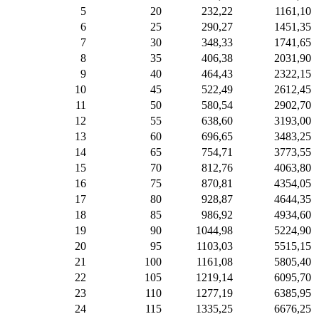
5
20
232,22
1161,10
6
25
290,27
1451,35
7
30
348,33
1741,65
8
35
406,38
2031,90
9
40
464,43
2322,15
10
45
522,49
2612,45
11
50
580,54
2902,70
12
55
638,60
3193,00
13
60
696,65
3483,25
14
65
754,71
3773,55
15
70
812,76
4063,80
16
75
870,81
4354,05
17
80
928,87
4644,35
18
85
986,92
4934,60
19
90
1044,98
5224,90
20
95
1103,03
5515,15
21
100
1161,08
5805,40
22
105
1219,14
6095,70
23
110
1277,19
6385,95
24
115
1335,25
6676,25