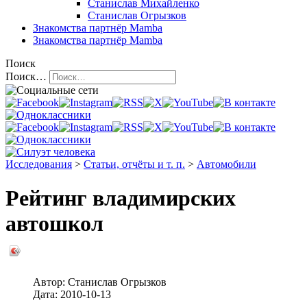
Станислав Михайленко
Станислав Огрызков
Знакомства
партнёр Mamba
Знакомства
партнёр Mamba
Поиск
Поиск…
Исследования
>
Статьи, отчёты и т. п.
>
Автомобили
Рейтинг владимирских
автошкол
Автор:
Станислав Огрызков
Дата:
2010-10-13