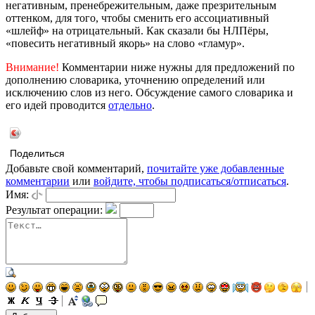
негативным, пренебрежительным, даже презрительным
оттенком, для того, чтобы сменить его ассоциативный
«шлейф» на отрицательный. Как сказали бы НЛПёры,
«повесить негативный якорь» на слово «гламур».
Внимание!
Комментарии ниже нужны для предложений по
дополнению словарика, уточнению определений или
исключению слов из него. Обсуждение самого словарика и
его идей проводится
отдельно
.
Поделиться
Добавьте свой комментарий,
почитайте уже добавленные
комментарии
или
войдите, чтобы подписаться/отписаться
.
Имя:
Результат операции: