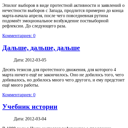
Эпилог выборов в виде протестной активности и заявлений о
нечестности выборов с Запада, продлится примерно до конца
марта-начала апреля, после чего повседневная рутина
подомнёт эмоциональное возбуждение поствыборной
рефлексии. До следующего раза.
Комментариев: 0
Дальше, дальше, дальше
Дата:
2012-03-05
Десять тезисов для протестного движения, для которого 4
марта ничего ещё не закончилось. Оно не добилось того, чего
добивалось, но добилось много чего другого, и ему предстоит
ещё много работы.
Комментариев: 0
Учебник истории
Дата:
2012-03-04