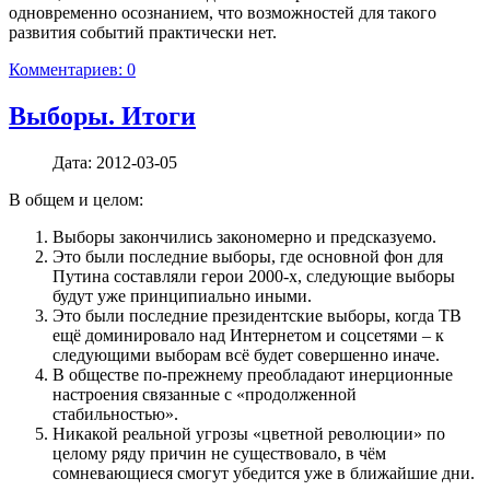
одновременно осознанием, что возможностей для такого
развития событий практически нет.
Комментариев: 0
Выборы. Итоги
Дата:
2012-03-05
В общем и целом:
Выборы закончились закономерно и предсказуемо.
Это были последние выборы, где основной фон для
Путина составляли герои 2000-х, следующие выборы
будут уже принципиально иными.
Это были последние президентские выборы, когда ТВ
ещё доминировало над Интернетом и соцсетями – к
следующими выборам всё будет совершенно иначе.
В обществе по-прежнему преобладают инерционные
настроения связанные с «продолженной
стабильностью».
Никакой реальной угрозы «цветной революции» по
целому ряду причин не существовало, в чём
сомневающиеся смогут убедится уже в ближайшие дни.