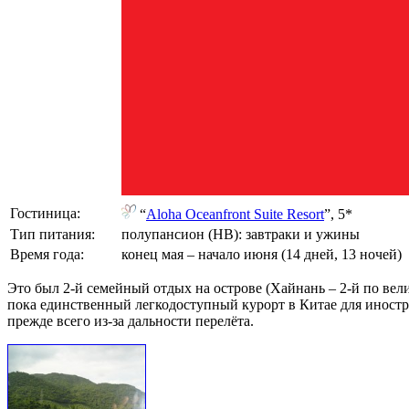
Гостиница:
“
Aloha Oceanfront Suite Resort
”, 5*
Тип питания:
полупансион (HB): завтраки и ужины
Время года:
конец мая – начало июня (14 дней, 13 ночей)
Это был 2-й семейный отдых на острове (Хайнань – 2-й по вел
пока единственный легкодоступный курорт в Китае для иностр
прежде всего из-за дальности перелёта.