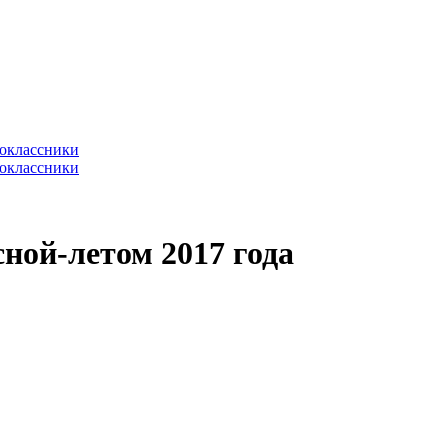
ной-летом 2017 года