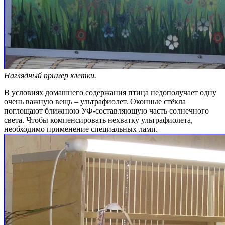
Наглядный пример клетки.
В условиях домашнего содержания птица недополучает одну
очень важную вещь – ультрафиолет. Оконные стёкла
поглощают ближнюю УФ-составляющую часть солнечного
света. Чтобы компенсировать нехватку ультрафиолета,
необходимо применение специальных ламп.