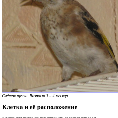
Слёток щегла. Возраст 3 – 4 месяца.
Клетка и её расположение