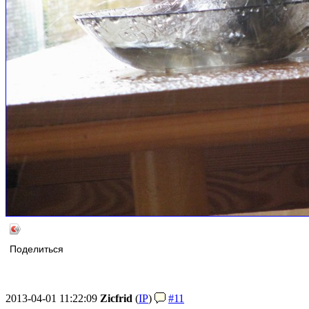
Поделиться
2013-04-01 11:22:09
Zicfrid
(
IP
)
#11