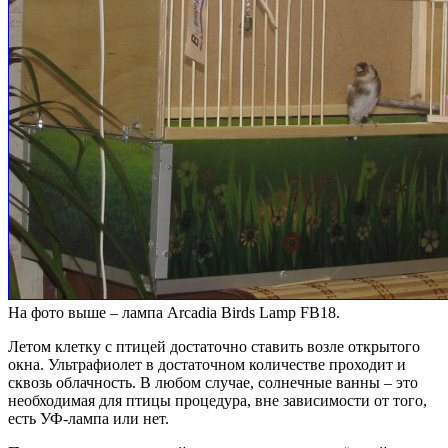
На фото выше – лампа Arcadia Birds Lamp FB18.
Летом клетку с птицей достаточно ставить возле открытого
окна. Ультрафиолет в достаточном количестве проходит и
сквозь облачность. В любом случае, солнечные ванны – это
необходимая для птицы процедура, вне зависимости от того,
есть УФ-лампа или нет.