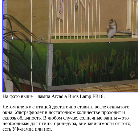
На фото выше – лампа Arcadia Birds Lamp FB18.
Летом клетку с птицей достаточно ставить возле открытого
окна. Ультрафиолет в достаточном количестве проходит и
сквозь облачность. В любом случае, солнечные ванны – это
необходимая для птицы процедура, вне зависимости от того,
есть УФ-лампа или нет.