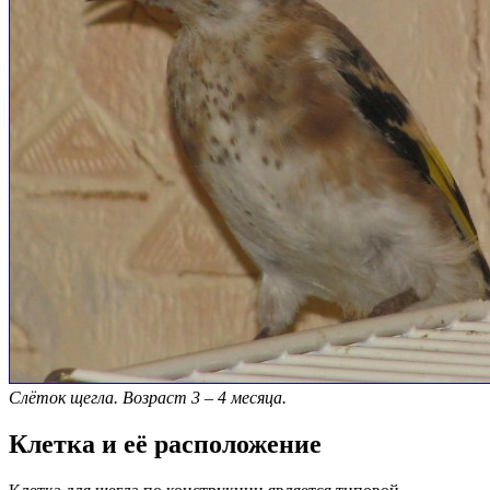
Слёток щегла. Возраст 3 – 4 месяца.
Клетка и её расположение