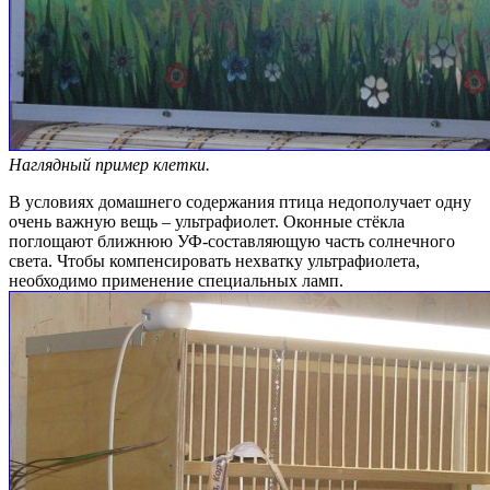
Наглядный пример клетки.
В условиях домашнего содержания птица недополучает одну
очень важную вещь – ультрафиолет. Оконные стёкла
поглощают ближнюю УФ-составляющую часть солнечного
света. Чтобы компенсировать нехватку ультрафиолета,
необходимо применение специальных ламп.