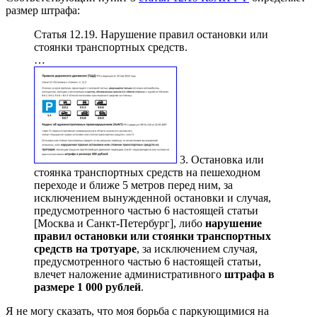
размер штрафа:
Статья 12.19. Нарушение правил остановки или
стоянки транспортных средств.
…
3. Остановка или
стоянка транспортных средств на пешеходном
переходе и ближе 5 метров перед ним, за
исключением вынужденной остановки и случая,
предусмотренного частью 6 настоящей статьи
[Москва и Санкт-Петербург], либо
нарушение
правил остановки или стоянки транспортных
средств на тротуаре
, за исключением случая,
предусмотренного частью 6 настоящей статьи,
влечет наложение административного
штрафа в
размере 1 000 рублей
.
Я не могу сказать, что моя борьба с паркующимися на