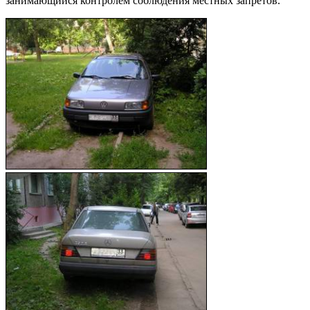
занимающийся контролем соблюдения местных запретов.