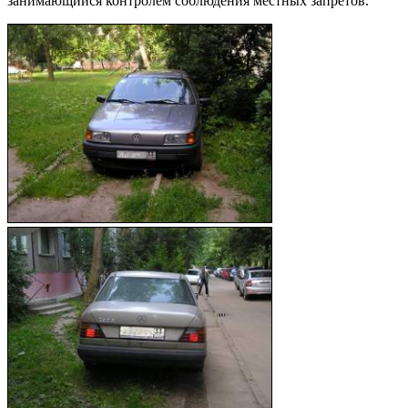
занимающийся контролем соблюдения местных запретов.