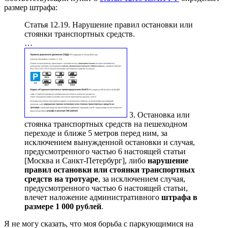
размер штрафа:
Статья 12.19. Нарушение правил остановки или
стоянки транспортных средств.
…
3. Остановка или
стоянка транспортных средств на пешеходном
переходе и ближе 5 метров перед ним, за
исключением вынужденной остановки и случая,
предусмотренного частью 6 настоящей статьи
[Москва и Санкт-Петербург], либо
нарушение
правил остановки или стоянки транспортных
средств на тротуаре
, за исключением случая,
предусмотренного частью 6 настоящей статьи,
влечет наложение административного
штрафа в
размере 1 000 рублей
.
Я не могу сказать, что моя борьба с паркующимися на