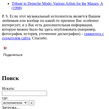
Tribute to Depeche Mode: Various Artists for the Masses, A
(1998)
P. S. Если этот музыкальный исполнитель является Вашим
любимым или вообще по какой-то причине Вас особенно
интересует, и у Вас есть дополнительная информация,
которую можно было бы здесь опубликовать (например,
фотография, история, уточнение дискографии) –
свяжитесь с
создателем сайта
. Спасибо.
Поделиться
Поиск
Искать:
где:
Загрузка…