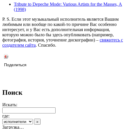
Tribute to Depeche Mode: Various Artists for the Masses, A
(1998)
P. S. Если этот музыкальный исполнитель является Вашим
любимым или вообще по какой-то причине Вас особенно
интересует, и у Вас есть дополнительная информация,
которую можно было бы здесь опубликовать (например,
фотография, история, уточнение дискографии) –
свяжитесь с
создателем сайта
. Спасибо.
Поделиться
Поиск
Искать:
где:
Загрузка…