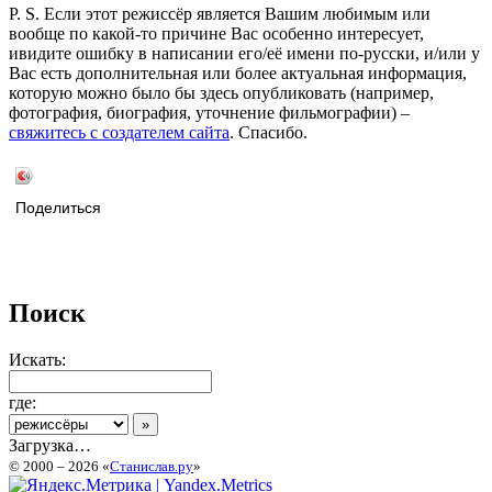
P. S. Если этот режиссёр является Вашим любимым или
вообще по какой-то причине Вас особенно интересует,
ивидите ошибку в написании его/её имени по-русски, и/или у
Вас есть дополнительная или более актуальная информация,
которую можно было бы здесь опубликовать (например,
фотография, биография, уточнение фильмографии) –
свяжитесь с создателем сайта
. Спасибо.
Поделиться
Поиск
Искать:
где:
Загрузка…
© 2000 – 2026 «
Станислав.ру
»