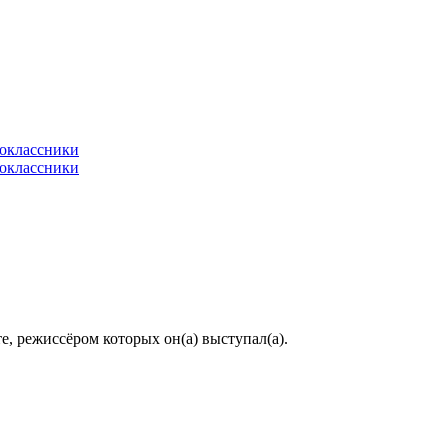
, режиссёром которых он(а) выступал(а).