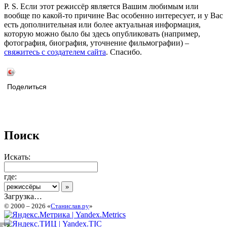
P. S. Если этот режиссёр является Вашим любимым или
вообще по какой-то причине Вас особенно интересует, и у Вас
есть дополнительная или более актуальная информация,
которую можно было бы здесь опубликовать (например,
фотография, биография, уточнение фильмографии) –
свяжитесь с создателем сайта
. Спасибо.
Поделиться
Поиск
Искать:
где:
Загрузка…
© 2000 – 2026 «
Станислав.ру
»