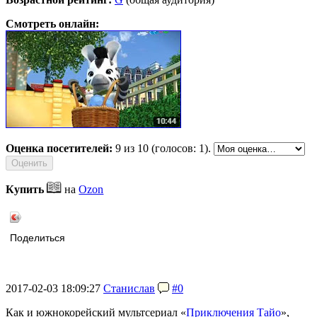
Смотреть онлайн:
Оценка посетителей:
9
из 10 (голосов: 1).
Купить
на
Ozon
Поделиться
2017-02-03 18:09:27
Станислав
#0
Как и южнокорейский мультсериал «
Приключения Тайо
»,