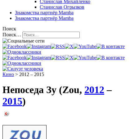
Станислав Михайленко
Станислав Огрызков
Знакомства
партнёр Mamba
Знакомства
партнёр Mamba
Поиск
Поиск…
Кино
> 2012 – 2015
Непоседа Зу (Zou,
2012
–
2015
)