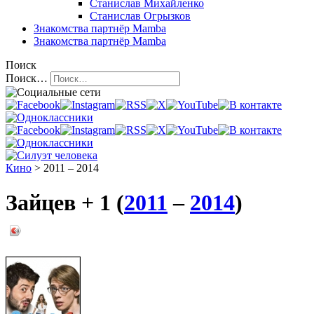
Станислав Михайленко
Станислав Огрызков
Знакомства
партнёр Mamba
Знакомства
партнёр Mamba
Поиск
Поиск…
Кино
> 2011 – 2014
Зайцев + 1 (
2011
–
2014
)