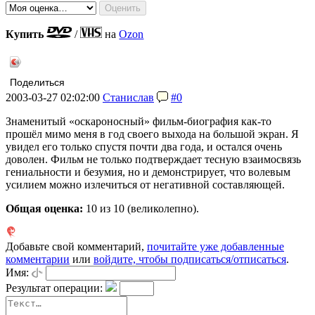
Купить
/
на
Ozon
Поделиться
2003-03-27 02:02:00
Станислав
#0
Знаменитый «оскароносный» фильм-биография как-то
прошёл мимо меня в год своего выхода на большой экран. Я
увидел его только спустя почти два года, и остался очень
доволен. Фильм не только подтверждает тесную взаимосвязь
гениальности и безумия, но и демонстрирует, что волевым
усилием можно излечиться от негативной составляющей.
Общая оценка:
10
из 10 (великолепно).
Добавьте свой комментарий,
почитайте уже добавленные
комментарии
или
войдите, чтобы подписаться/отписаться
.
Имя:
Результат операции: