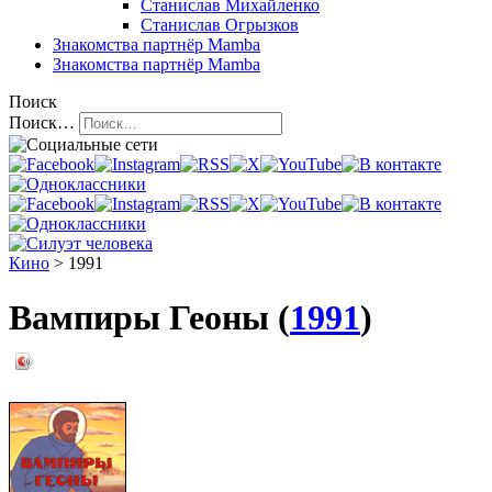
Станислав Михайленко
Станислав Огрызков
Знакомства
партнёр Mamba
Знакомства
партнёр Mamba
Поиск
Поиск…
Кино
> 1991
Вампиры Геоны (
1991
)