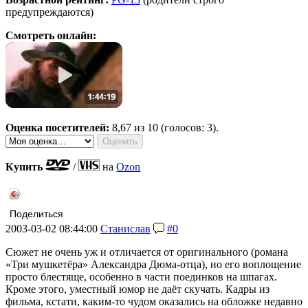
предупреждаются)
Смотреть онлайн:
Оценка посетителей:
8,67
из 10 (голосов: 3).
Купить
/
на
Ozon
Поделиться
2003-03-02 08:44:00
Станислав
#0
Сюжет не очень уж и отличается от оригинального (романа
«Три мушкетёра» Александра Дюма-отца), но его воплощение
просто блестяще, особенно в части поединков на шпагах.
Кроме этого, уместный юмор не даёт скучать. Кадры из
фильма, кстати, каким-то чудом оказались на обложке недавно