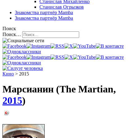
Станислав Михайленко
Станислав Огрызков
Знакомства
партнёр Mamba
Знакомства
партнёр Mamba
Поиск
Поиск…
Кино
> 2015
Марсианин (The Martian,
2015
)