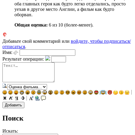
оба главных героя как будто легко отделались, просто
уехав в другое место Англии, а фильм как будто
оборван.
Общая оценка:
6
из 10 (более-менее).
Добавьте свой комментарий или
войдите, чтобы подписаться/
отписаться
.
Имя:
Результат операции:
Поиск
Искать: