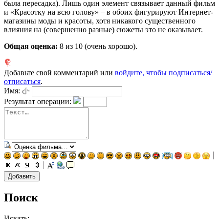
была пересадка). Лишь один элемент связывает данный фильм
и «Красотку на всю голову» – в обоих фигурируют Интернет-
магазины моды и красоты, хотя никакого существенного
влияния на (совершенно разные) сюжеты это не оказывает.
Общая оценка:
8
из 10 (очень хорошо).
Добавьте свой комментарий или
войдите, чтобы подписаться/
отписаться
.
Имя:
Результат операции:
Поиск
Искать: