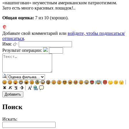
«нашпигован» неуместным американским патриотизмом.
Зато есть много красивых лошадок!..
Общая оценка:
7
из 10 (хорошо).
Добавьте свой комментарий или
войдите, чтобы подписаться/
отписаться
.
Имя:
Результат операции:
Поиск
Искать: