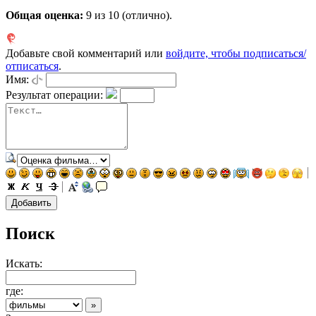
Общая оценка:
9
из 10 (отлично).
Добавьте свой комментарий или
войдите, чтобы подписаться/
отписаться
.
Имя:
Результат операции:
Поиск
Искать:
где: