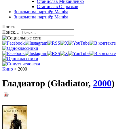
Станислав Михайленко
Станислав Огрызков
Знакомства
партнёр Mamba
Знакомства
партнёр Mamba
Поиск
Поиск…
Кино
> 2000
Гладиатор (Gladiator,
2000
)