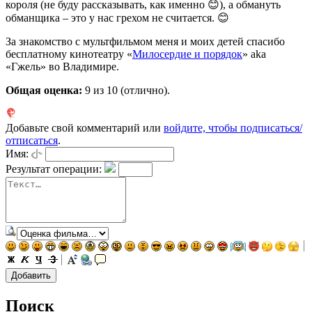
короля (не буду рассказывать, как именно 😊), а обмануть
обманщика – это у нас грехом не считается. 😊
За знакомство с мультфильмом меня и моих детей спасибо
бесплатному кинотеатру «
Милосердие и порядок
» aka
«Гжель» во Владимире.
Общая оценка:
9
из 10 (отлично).
Добавьте свой комментарий или
войдите, чтобы подписаться/
отписаться
.
Имя:
Результат операции:
Поиск