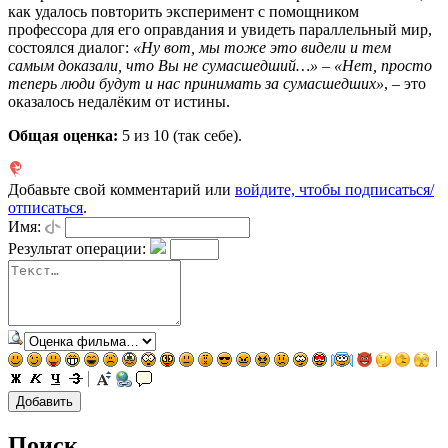
как удалось повторить эксперимент с помощником
профессора для его оправдания и увидеть параллельный мир,
состоялся диалог:
«Ну вот, мы тоже это видели и тем
самым доказали, что Вы не сумасшедший…» – «Нет, просто
теперь люди будут и нас принимать за сумасшедших»
, – это
оказалось недалёким от истины.
Общая оценка:
5
из 10 (так себе).
Добавьте свой комментарий или
войдите, чтобы подписаться/
отписаться
.
Имя:
Результат операции:
Поиск