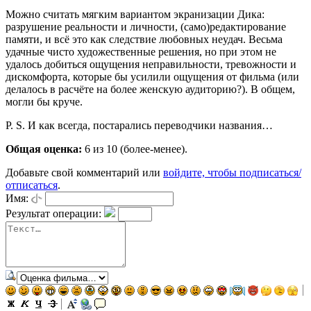
Можно считать мягким вариантом экранизации Дика:
разрушение реальности и личности, (само)редактирование
памяти, и всё это как следствие любовных неудач. Весьма
удачные чисто художественные решения, но при этом не
удалось добиться ощущения неправильности, тревожности и
дискомфорта, которые бы усилили ощущения от фильма (или
делалось в расчёте на более женскую аудиторию?). В общем,
могли бы круче.
P. S. И как всегда, постарались переводчики названия…
Общая оценка:
6
из 10 (более-менее).
Добавьте свой комментарий или
войдите, чтобы подписаться/
отписаться
.
Имя:
Результат операции: