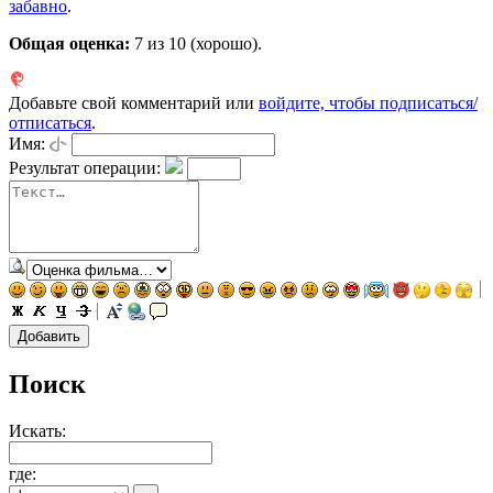
забавно
.
Общая оценка:
7
из 10 (хорошо).
Добавьте свой комментарий или
войдите, чтобы подписаться/
отписаться
.
Имя:
Результат операции:
Поиск
Искать:
где: