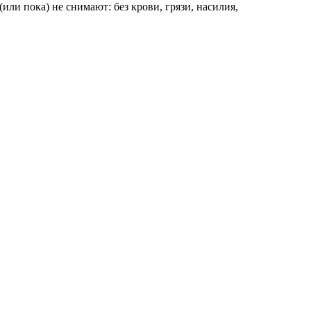
 (или пока) не снимают: без крови, грязи, насилия,