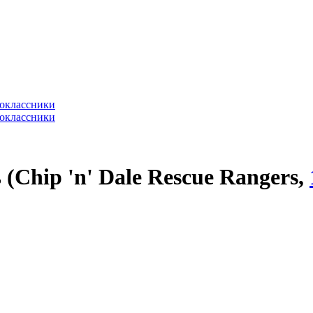
(Chip 'n' Dale Rescue Rangers,