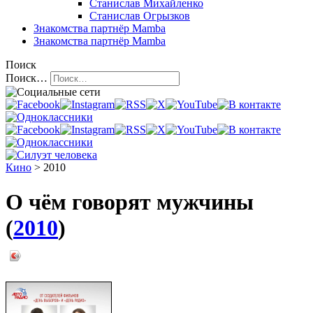
Станислав Михайленко
Станислав Огрызков
Знакомства
партнёр Mamba
Знакомства
партнёр Mamba
Поиск
Поиск…
Кино
> 2010
О чём говорят мужчины
(
2010
)