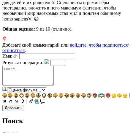
для детей и их родителей! Сценаристы и режиссёры
постарались вложить в него максимум фантазии, чтобы
необычный мир насекомых стал мил и понятен обычному
homo sapiens'у! 😊
Общая оценка:
9
из 10 (отлично).
Добавьте свой комментарий или
войдите, чтобы подписаться/
отписаться
.
Имя:
Результат операции:
Поиск