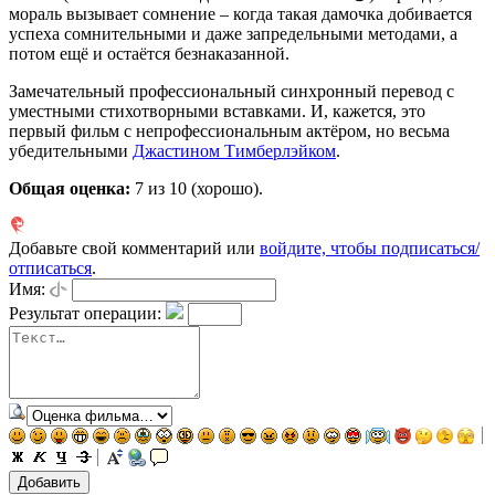
мораль вызывает сомнение – когда такая дамочка добивается
успеха сомнительными и даже запредельными методами, а
потом ещё и остаётся безнаказанной.
Замечательный профессиональный синхронный перевод с
уместными стихотворными вставками. И, кажется, это
первый фильм с непрофессиональным актёром, но весьма
убедительными
Джастином Тимберлэйком
.
Общая оценка:
7
из 10 (хорошо).
Добавьте свой комментарий или
войдите, чтобы подписаться/
отписаться
.
Имя:
Результат операции: