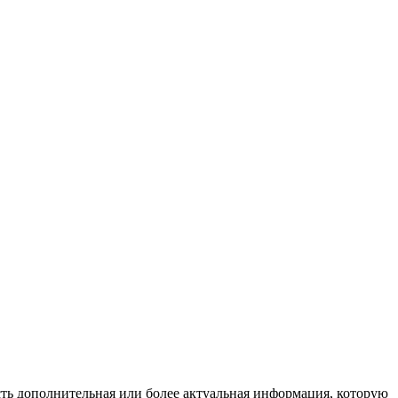
 есть дополнительная или более актуальная информация, которую