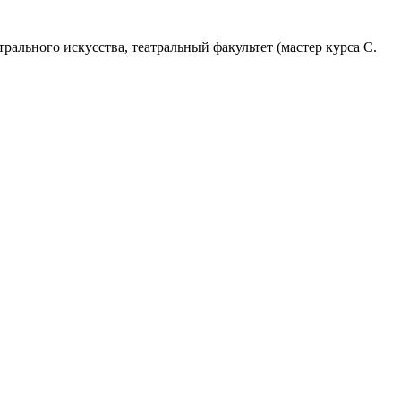
ального искусства, театральный факультет (мастер курса С.