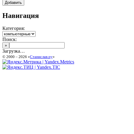
Навигация
Категория:
Поиск:
Загрузка…
© 2000 – 2026 «
Станислав.ру
»