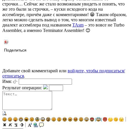
строчки… Сейчас же стало возможным увидеть и понять, что
же это были за строчки, – куски исходного кода на
ассемблере, причём даже с комментариями! 😁 Таким образом,
легко можно сделать вывод о том, что многим известный
диалект ассемблера под названием
TAsm
– это вовсе не Turbo
Assembler, а именно Terminator Assembler! 😊
Поделиться
Добавьте свой комментарий или
войдите, чтобы подписаться/
отписаться
.
Имя:
Результат операции: