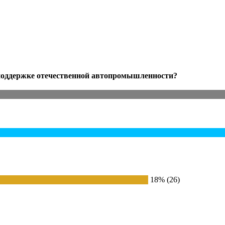
 поддержке отечественной автопромышленности?
18% (26)