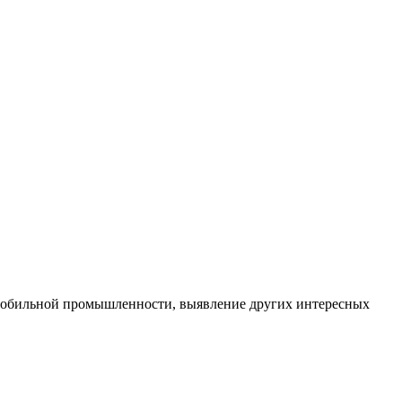
омобильной промышленности, выявление других интересных